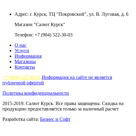
Адрес: г. Курск, ТЦ "Покровский", ул. В. Луговая, д. 6
Магазин "Салют Курск"
Телефон:
+7 (904)
522-30-03
О нас
Услуги
Информация
Магазины
Контакты
+7 (904)
522-30-03
Информация на сайте не является
публичной офертой
Политика конфиденциальности
2015-2019. Салют Курск. Все права защищены.
Скидка на
продукцию предоставляется только за наличный расчет
Разработка сайта:
Бизнес и Софт