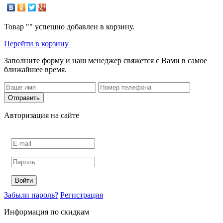
Товар "
" успешно добавлен в корзину.
Перейти в корзину
Заполните форму и наш менеджер свяжется с Вами в самое
ближайшее время.
Авторизация на сайте
Забыли пароль?
Регистрация
Информация по скидкам