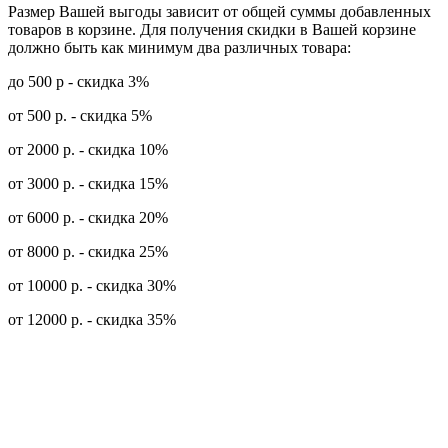
Размер Вашей выгоды зависит от общей суммы добавленных
товаров в корзине. Для получения скидки в Вашей корзине
должно быть как минимум два различных товара:
до 500 р - скидка 3%
от 500 р. - скидка 5%
от 2000 р. - скидка 10%
от 3000 р. - скидка 15%
от 6000 р. - скидка 20%
от 8000 р. - скидка 25%
от 10000 р. - скидка 30%
от 12000 р. - скидка 35%